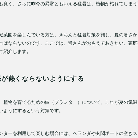
も良く、さらに昨今の異常ともいえる猛暑は、植物が枯れてしまう
庭菜園を楽しんでいる方は、きちんと猛暑対策を施し、夏の暑さか
ればならないのです。ここでは、皆さんがおさえておきたい、家庭
ご紹介します。
底が熱くならないようにする
、植物を育てるための鉢（プランター）について、これが夏の気温
いようにするという対策です。
ンターを利用して楽しむ場合には、ベランダや玄関ポートの空きス