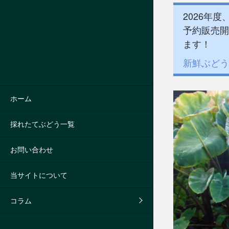
2026年
予約販売開
ます！
新鮮ぶどう
ホーム
採れたてぶどう一覧
お問い合わせ
当サイトについて
コラム