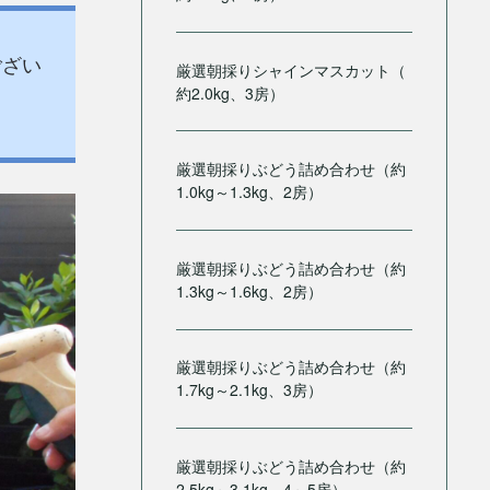
ござい
厳選朝採りシャインマスカット（
約2.0kg、3房）
厳選朝採りぶどう詰め合わせ（約
1.0kg～1.3kg、2房）
厳選朝採りぶどう詰め合わせ（約
1.3kg～1.6kg、2房）
厳選朝採りぶどう詰め合わせ（約
1.7kg～2.1kg、3房）
厳選朝採りぶどう詰め合わせ（約
2.5kg～3.1kg、4～5房）