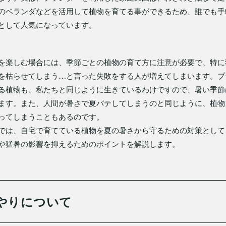
のベランダなどを活用して植物を育てる事ができるため、誰でも手
として人気になっています。
を楽しむ場合には、季節ごとの植物の育て方に注意が必要で、特に
を枯らせてしまう…と言った失敗をする人が増えてしまいます。プ
る植物も、私たちと同じように生きているわけですので、暑い季節
ます。また、人間が暑さで夏バテしてしまうのと同じように、植物
ってしまうこともあるのです。
では、自宅で育てている植物を夏の暑さから守るための対策として
や猛暑の影響を抑えるためのポイントを解説します。
やりについて