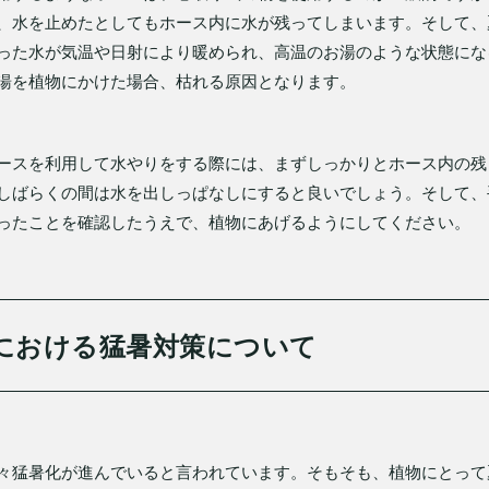
、水を止めたとしてもホース内に水が残ってしまいます。そして、
った水が気温や日射により暖められ、高温のお湯のような状態にな
湯を植物にかけた場合、枯れる原因となります。
ースを利用して水やりをする際には、まずしっかりとホース内の残
しばらくの間は水を出しっぱなしにすると良いでしょう。そして、
ったことを確認したうえで、植物にあげるようにしてください。
における猛暑対策について
々猛暑化が進んでいると言われています。そもそも、植物にとって