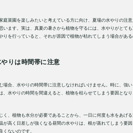
家庭菜園を楽しみたいと考えている方に向け、夏場の水やりの注意
思います。実は、真夏の暑さから植物を守るには、水やりがとても
やりを行っていると、それが原因で植物が枯れてしまう場合がある
水やりは時間帯に注意
む場合、水やりの時間帯に注意しなければいけません。時に、強い
は、水やりの時間を間違えると、植物を枯らせてしまう要因となり
じく、植物も水分が必要であることから、一日に何度も水をあげる
温が高く日差しが強くなる昼間の水やりは、根が蒸れてしまう要因
良くないのです。