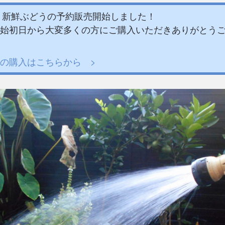
度、新鮮ぶどうの予約販売開始しました！
始初日から大変多くの方にご購入いただきありがとう
の購入はこちらから >