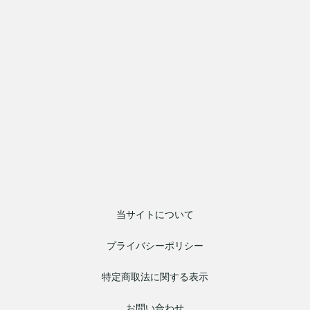
当サイトについて
プライバシーポリシー
特定商取法に関する表示
お問い合わせ