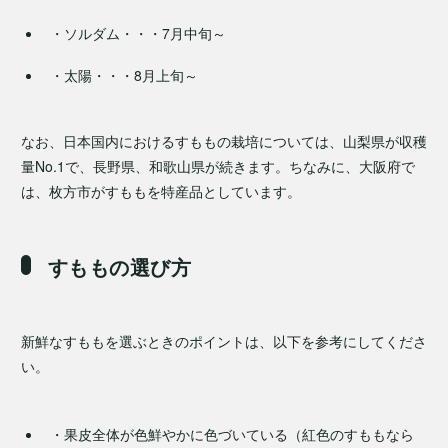
・ソルダム・・・7月中旬～
・太陽・・・8月上旬～
なお、日本国内におけるすももの栽培については、山梨県が収穫
量No.1で、長野県、和歌山県が続きます。ちなみに、大阪府で
は、枚方市がすももを特産品としています。
すももの選び方
新鮮なすももを選ぶときのポイントは、以下を参考にしてくださ
い。
・果皮全体が色鮮やかに色づいている（紅色のすももなら