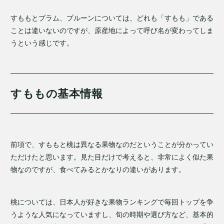
すももとプラム、プルーンについては、どれも「すもも」である
ことは違いないのですが、原産地によって呼び名が変わってしま
うという感じです。
すももの基本情報
前項で、すももと桃は異なる果物なのだということが分かってい
ただけたと思います。見た目だけで考えると、非常によく似た果
物なのですが、食べてみるとかなりの違いがあります。
桃については、日本人が好きな果物ランキングで毎回トップを争
うような人気になっていますし、旬の時期や選び方など、基本的