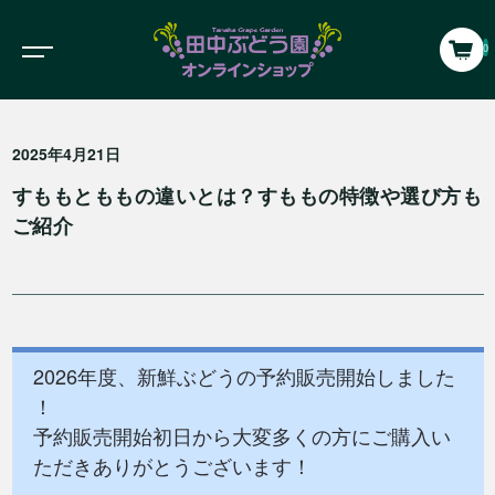
0
2025年4月21日
すももとももの違いとは？すももの特徴や選び方も
ご紹介
2026年度、新鮮ぶどうの予約販売開始しました
！
予約販売開始初日から大変多くの方にご購入い
ただきありがとうございます！