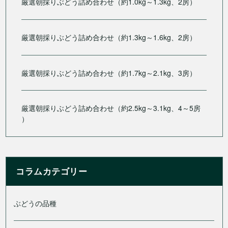
厳選朝採りぶどう詰め合わせ（約1.0kg～1.3kg、2房）
厳選朝採りぶどう詰め合わせ（約1.3kg～1.6kg、2房）
厳選朝採りぶどう詰め合わせ（約1.7kg～2.1kg、3房）
厳選朝採りぶどう詰め合わせ（約2.5kg～3.1kg、4～5房
）
コラムカテゴリー
ぶどうの品種