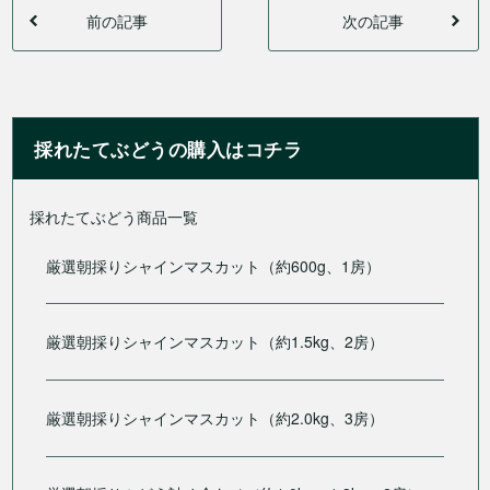
前の記事
次の記事
採れたてぶどうの購入はコチラ
採れたてぶどう商品一覧
厳選朝採りシャインマスカット（約600g、1房）
厳選朝採りシャインマスカット（約1.5kg、2房）
厳選朝採りシャインマスカット（約2.0kg、3房）