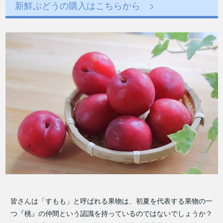
新鮮ぶどうの購入はこちらから >
皆さんは「すもも」と呼ばれる果物は、初夏を代表する果物の一
つ『桃』の仲間という認識を持っているのではないでしょうか？