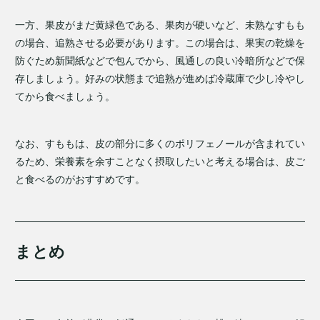
一方、果皮がまだ黄緑色である、果肉が硬いなど、未熟なすもも
の場合、追熟させる必要があります。この場合は、果実の乾燥を
防ぐため新聞紙などで包んでから、風通しの良い冷暗所などで保
存しましょう。好みの状態まで追熟が進めば冷蔵庫で少し冷やし
てから食べましょう。
なお、すももは、皮の部分に多くのポリフェノールが含まれてい
るため、栄養素を余すことなく摂取したいと考える場合は、皮ご
と食べるのがおすすめです。
まとめ