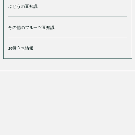
ぶどうの豆知識
その他のフルーツ豆知識
お役立ち情報