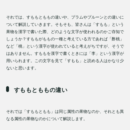
それでは、すももとももの違いや、プラムやプルーンとの違いに
ついて解説していきます。そもそも、皆さんは「すもも」という
果物を漢字で書いた際、どのような文字が使われるのかご存知で
しょうか？すももがももの一種と考えている方であれば「酢桃」
など「桃」という漢字が使われていると考えがちですが、そうで
はありません。すももを漢字で書くときには「李」という漢字が
用いられます。この文字を見て「すもも」と読める人はかなり少
ないと思います。
すももとももの違い
それでは「すももともも」は同じ属性の果物なのか、それとも異
なる属性の果物なのかについて解説します。