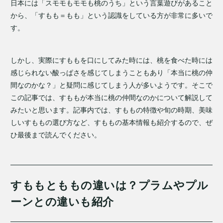
日本には「スモモもモモも桃のうち」という言葉遊びがあること
から、「すもも＝もも」という認識をしている方が非常に多いで
す。
しかし、実際にすももを口にしてみた時には、桃を食べた時には
感じられない酸っぱさを感じてしまうこともあり「本当に桃の仲
間なのかな？」と疑問に感じてしまう人が多いようです。そこで
この記事では、すももが本当に桃の仲間なのかについて解説して
みたいと思います。記事内では、すももの特徴や旬の時期、美味
しいすももの選び方など、すももの基本情報も紹介するので、ぜ
ひ最後まで読んでください。
すももとももの違いは？プラムやプル
ーンとの違いも紹介